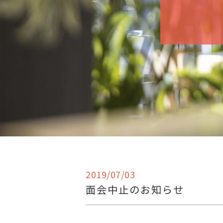
2019/07/03
面会中止のお知らせ