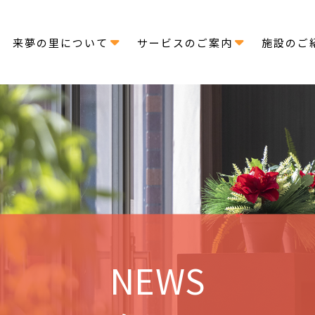
せ
施設のご
来夢の里について
サービスのご案内
NEWS