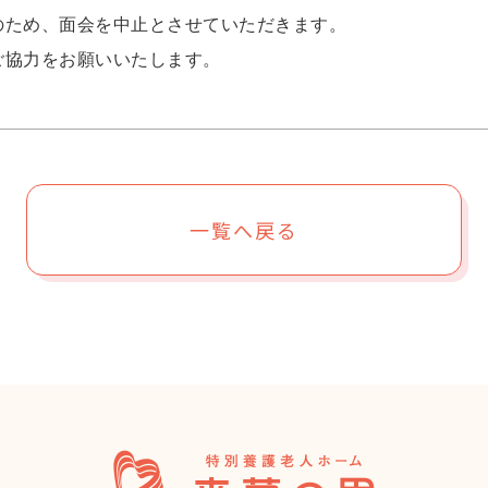
のため、面会を中止とさせていただきます。
ご協力をお願いいたします。
一覧へ戻る