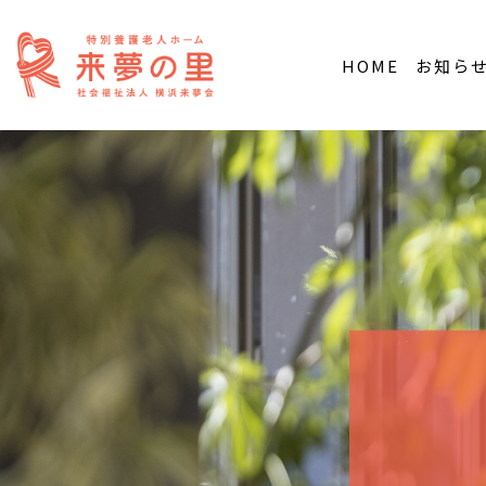
HOME
お知ら