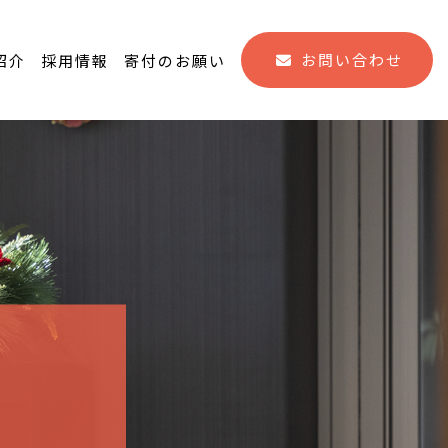
お問い合わせ
紹介
採用情報
寄付のお願い