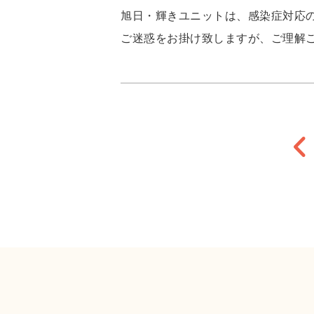
旭日・輝きユニットは、感染症対応
ご迷惑をお掛け致しますが、ご理解