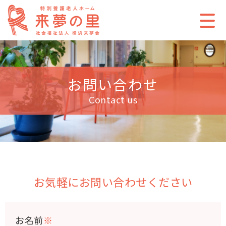
お問い合わせ
Contact us
お気軽にお問い合わせください
お名前
※