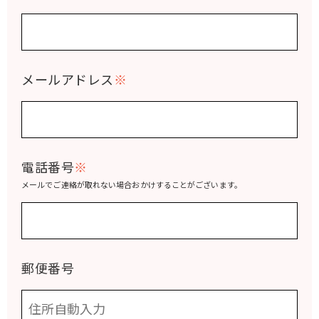
メールアドレス
※
電話番号
※
メールでご連絡が取れない場合おかけすることがございます。
郵便番号