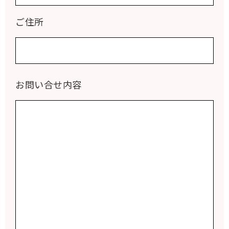
ご住所
お問い合せ内容