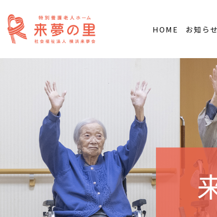
HOME
お知ら