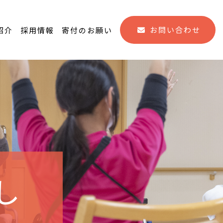
お問い合わせ
紹介
採用情報
寄付のお願い
し