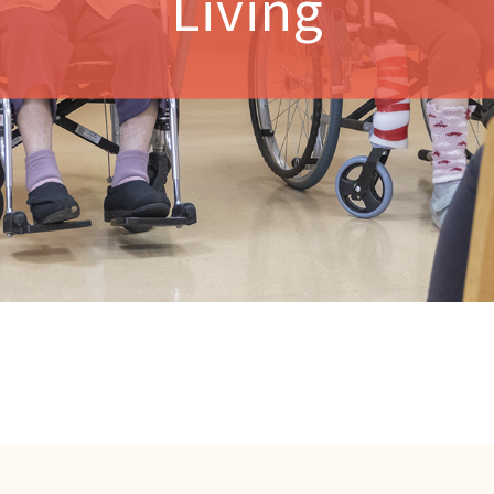
Living